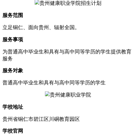
服务范围
立足铜仁、面向贵州、辐射全国。
服务事项
为普通高中毕业生和具有与高中同等学历的学生提供教育
服务
服务对象
普通高中毕业生和具有与高中同等学历的学生
学校地址
贵州省铜仁市碧江区川硐教育园区
学校官网