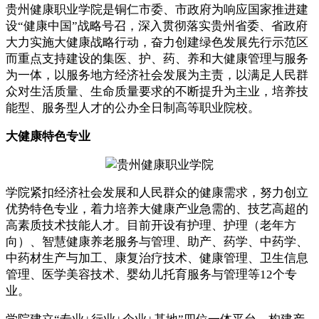
贵州健康职业学院是铜仁市委、市政府为响应国家推进建
设“健康中国”战略号召，深入贯彻落实贵州省委、省政府
大力实施大健康战略行动，奋力创建绿色发展先行示范区
而重点支持建设的集医、护、药、养和大健康管理与服务
为一体，以服务地方经济社会发展为主责，以满足人民群
众对生活质量、生命质量要求的不断提升为主业，培养技
能型、服务型人才的公办全日制高等职业院校。
大健康特色专业
学院紧扣经济社会发展和人民群众的健康需求，努力创立
优势特色专业，着力培养大健康产业急需的、技艺高超的
高素质技术技能人才。目前开设有护理、护理（老年方
向）、智慧健康养老服务与管理、助产、药学、中药学、
中药材生产与加工、康复治疗技术、健康管理、卫生信息
管理、医学美容技术、婴幼儿托育服务与管理等12个专
业。