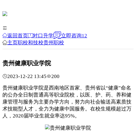
返回首页
对口升学
立即咨询
12
主页
职校和技校
贵州职校
贵州健康职业学院
2023-12-22 13:45
200
贵州健康职业学院是西南地区首家、贵州省以“健康”命名
的公办全日制普通高等职业院校，以医、护、药、养和健
康管理与服务为主要办学方向，努力向社会输送高素质技
术技能型人才，全力为健康中国服务。在校生规模超过万
人，2020届毕业生就业率达95%。