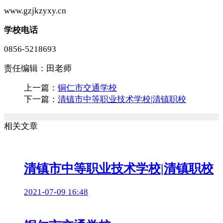
www.gzjkzyxy.cn
学校电话
0856-5218693
责任编辑：
田老师
上一篇：
铜仁市交通学校
下一篇：
清镇市中等职业技术学校|清镇职校
相关文章
清镇市中等职业技术学校|清镇职校
2021-07-09 16:48