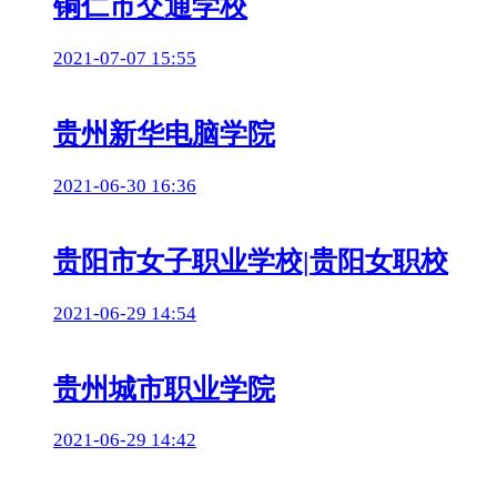
铜仁市交通学校
2021-07-07 15:55
贵州新华电脑学院
2021-06-30 16:36
贵阳市女子职业学校|贵阳女职校
2021-06-29 14:54
贵州城市职业学院
2021-06-29 14:42