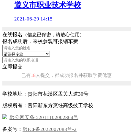
遵义市职业技术学校
2021-06-29 14:15
在线报名
（信息已保密，请放心使用）
报名成功后，来校参观可报销车费
立即提交
已有
18
人提交，都成功报名并获取学费优惠
学校地址：贵阳市花溪区孟关大道30号
版权所有：贵阳新东方烹饪高级技工学校
黔公网安备 52011102002864号
备案号：
黔ICP备2022007088号-2