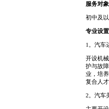
服务对象
初中及以
专业设置
1。汽车
开设机械
护与故障
业，培养
复合人才
2。汽车