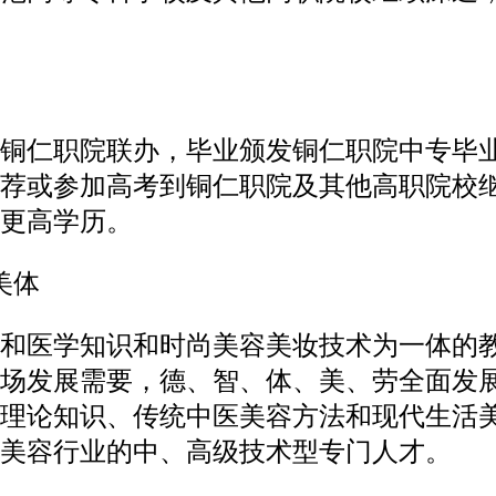
铜仁职院联办，毕业颁发铜仁职院中专毕
荐或参加高考到铜仁职院及其他高职院校
更高学历。
美体
和医学知识和时尚美容美妆技术为一体的
场发展需要，德、智、体、美、劳全面发
理论知识、传统中医美容方法和现代生活
美容行业的中、高级技术型专门人才。