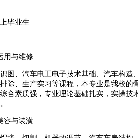
上毕业生
运用与维修
识图、汽车电工电子技术基础、汽车构造
排除、生产实习等课程，本专业是我校的
综合素质强，专业理论基础扎实，实操技
。
美容与装潢