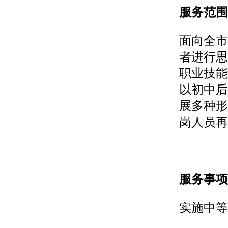
服务范围
面向全市
者进行思
职业技能
以初中后
展多种形
岗人员再
服务事项
实施中等