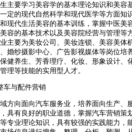
生主要学习美容学的基本理论知识和美容
一定的现代自然科学和现代医学等方面知
和现代生活美容的基本训练，掌握中医美
美容的基本技术以及美容院经营与管理等
业主要为美妆公司、美妆连锁、美容美体
、婚纱摄影中心、广告影视媒体等岗位培
保健养生、芳香理疗、化妆、形象设计、
管理等技能的实用型人才。
整车与配件营销
域方向面向汽车服务业，培养面向生产、
，具有良好的职业道德，掌握汽车营销策
等专业理论知识，具有较强的实践能力，