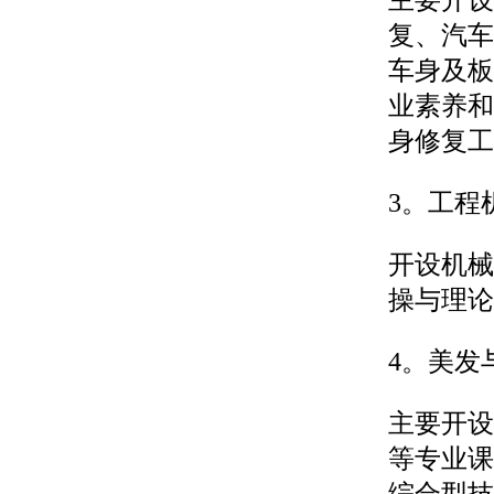
主要开设
复、汽车
车身及板
业素养和
身修复工
3。工程
开设机械
操与理论
4。美发
主要开设
等专业课