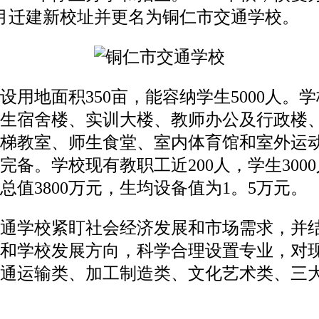
年8月迁建新校址并更名为铜仁市交通学校。
设用地面积350亩，能容纳学生5000人。
生宿舍楼、实训大楼、教师办公及行政楼
梯教室、师生食堂、室内体育馆和室外运
完备。学校现有教职工近200人，学生300
总值3800万元，生均设备值为1。5万元。
通学校紧盯社会经济发展和市场需求，并
和学校发展方向，科学合理设置专业，对
通运输类、加工制造类、文化艺术类、三