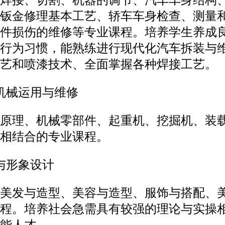
焊接、切割、机器的调节、汽车车身结构
钣金修理基本工艺、轿车车身检查、测量
件损伤的维修等专业课程。培养学生养成
行为习惯，能熟练进行现代化汽车拆装与
艺和喷漆技术、全面掌握各种焊接工艺。
机械运用与维修
原理、机械零部件、起重机、挖掘机、装
相结合的专业课程。
与形象设计
美发与造型、美容与造型、服饰与搭配、
程。培养社会急需具有较强的理论与实操