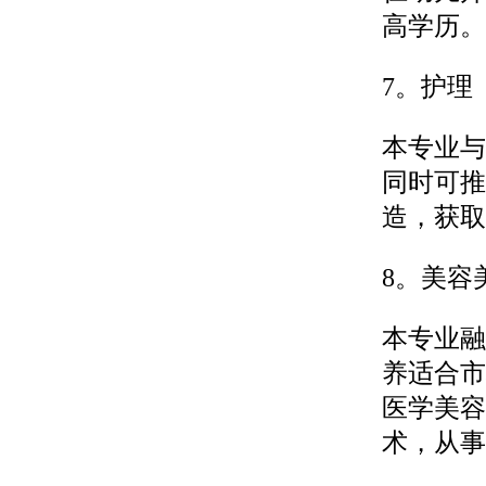
高学历。
7。护理
本专业与
同时可推
造，获取
8。美容
本专业融
养适合市
医学美容
术，从事