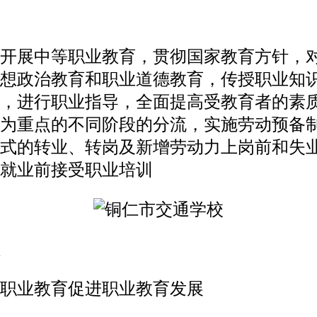
开展中等职业教育，贯彻国家教育方针，
想政治教育和职业道德教育，传授职业知
，进行职业指导，全面提高受教育者的素
为重点的不同阶段的分流，实施劳动预备
式的转业、转岗及新增劳动力上岗前和失
就业前接受职业培训
职业教育促进职业教育发展