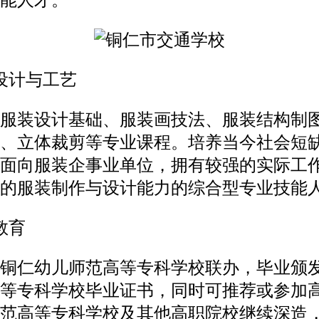
能人才。
设计与工艺
服装设计基础、服装画技法、服装结构制
、立体裁剪等专业课程。培养当今社会短
面向服装企事业单位，拥有较强的实际工
的服装制作与设计能力的综合型专业技能
教育
铜仁幼儿师范高等专科学校联办，毕业颁
等专科学校毕业证书，同时可推荐或参加
范高等专科学校及其他高职院校继续深造