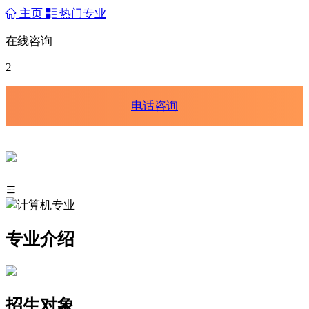
主页
热门专业
在线咨询
2
电话咨询
专业介绍
招生对象