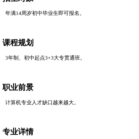
年满14周岁初中毕业生即可报名。
课程规划
3年制、初中起点3+3大专贯通班。
职业前景
计算机专业人才缺口越来越大。
专业详情