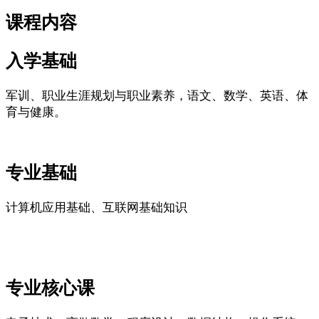
课程内容
入学基础
军训、职业生涯规划与职业素养，语文、数学、英语、体
育与健康。
专业基础
计算机应用基础、互联网基础知识
专业核心课