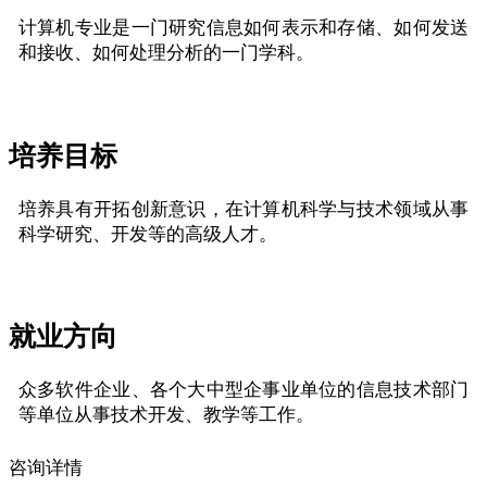
计算机专业是一门研究信息如何表示和存储、如何发送
和接收、如何处理分析的一门学科。
培养目标
培养具有开拓创新意识，在计算机科学与技术领域从事
科学研究、开发等的高级人才。
就业方向
众多软件企业、各个大中型企事业单位的信息技术部门
等单位从事技术开发、教学等工作。
咨询详情