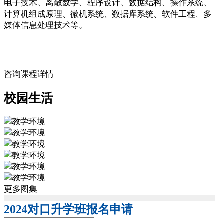
电子技术、离散数学、程序设计、数据结构、操作系统、
计算机组成原理、微机系统、数据库系统、软件工程、多
媒体信息处理技术等。
咨询课程详情
校园生活
更多图集
2024对口升学班报名申请