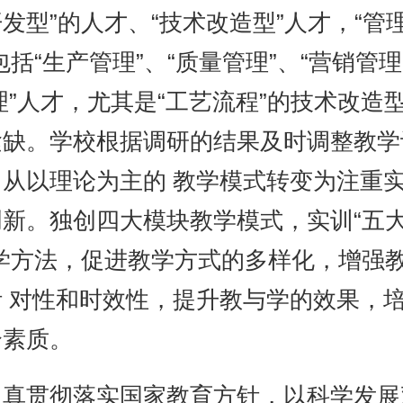
发型”的人才、“技术改造型”人才，“管理
包括“生产管理”、“质量管理”、“营销管理
理”人才，尤其是“工艺流程”的技术改造
紧缺。学校根据调研的结果及时调整教学
，从以理论为主的 教学模式转变为注重
创新。独创四大模块教学模式，实训“五
教学方法，促进教学方式的多样化，增强
针 对性和时效性，提升教与学的效果，
合素质。
认真贯彻落实国家教育方针，以科学发展