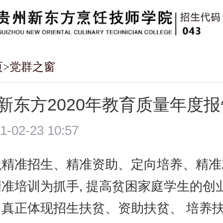
页
党群之窗
新东方2020年教育质量年度报
1-02-23 10:57
以精准招生、精准资助、定向培养、精准
准培训为抓手, 提高贫困家庭学生的创
，真正体现招生扶贫、资助扶贫、 培养