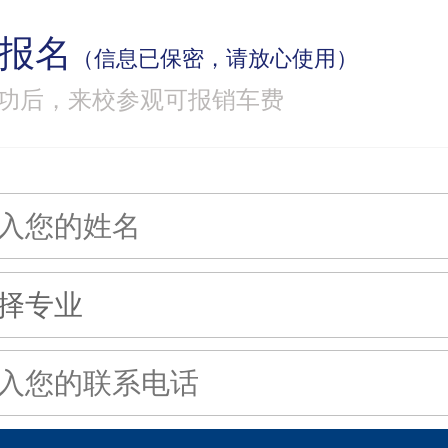
报名
（信息已保密，请放心使用）
功后，来校参观可报销车费