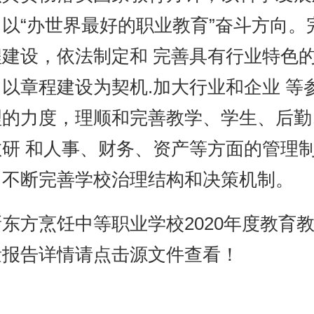
以“办世界最好的职业教育”奋斗方向。
程建设，依法制定和 完善具有行业特色
以章程建设为契机.加大行业和企业 等
理的力度，理顺和完善教学、学生、后勤
教研 和人事、财务、资产等方面的管理
，不断完善学校治理结构和决策机制。
东方烹饪中等职业学校2020年度教育
量报告详情请点击源文件查看！