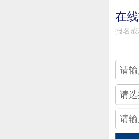
在线
报名成