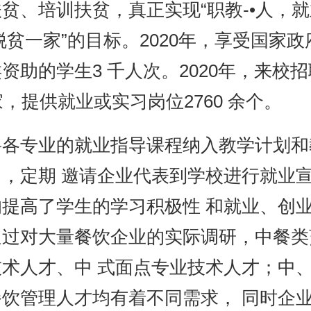
贫、培训扶贫，真正实现“职教-•人，
脱贫一家”的目标。2020年，享受国家
资助的学生3 千人次。2020年，来校
家，提供就业或实习岗位2760 余个。
将各专业的就业指导课程纳入教学计划和
中，定期 邀请企业代表到学校进行就业
的提高了学生的学习积极性 和就业、创
通过对大量餐饮企业的实际调研，中餐类
技术人才、中 式面点专业技术人才；中
饮管理人才均有着不同需求， 同时企业