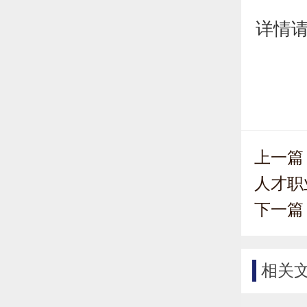
详情
上一篇
人才职
下一篇
相关