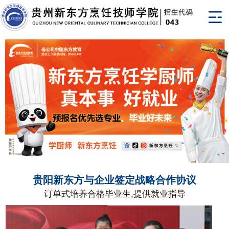
贵阳新东方与企业签定战略合作协议
订单式培养合格毕业生,提供就业指导