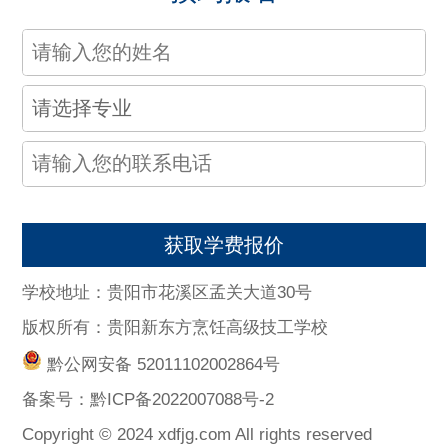
获取学费报价
学校地址：贵阳市花溪区孟关大道30号
版权所有：贵阳新东方烹饪高级技工学校
黔公网安备 52011102002864号
备案号：
黔ICP备2022007088号-2
Copyright © 2024 xdfjg.com All rights reserved