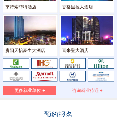
亨特索菲特酒店
香格里拉大酒店
贵阳天怡豪生大酒店
喜来登大酒店
更多就业单位 +
咨询就业待遇 +
预约报名