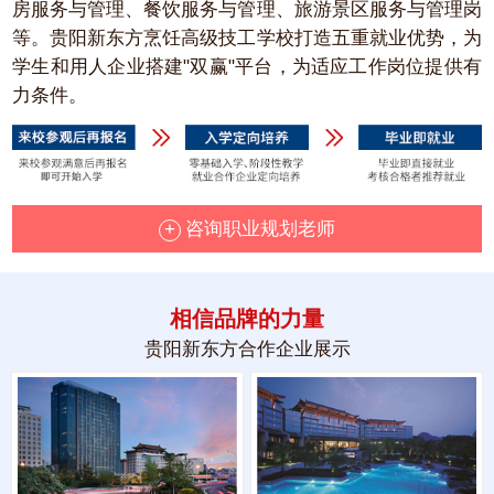
房服务与管理、餐饮服务与管理、旅游景区服务与管理岗
等。贵阳新东方烹饪高级技工学校打造五重就业优势，为
学生和用人企业搭建"双赢"平台，为适应工作岗位提供有
力条件。
+
咨询职业规划老师
相信品牌的力量
贵阳新东方合作企业展示