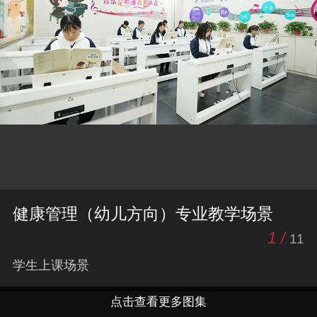
健康管理（幼儿方向）专业教学场景
1 /
11
学生上课场景
点击查看更多图集